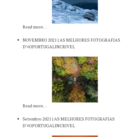
Read more…
NOVEMBRO 2021 | AS MELHORES FOTOGRAFIAS
D’#OPORTUGALINCRIVEL
Read more…
Setembro 2021 | AS MELHORES FOTOGRAFIAS
D’#OPORTUGALINCRIVEL