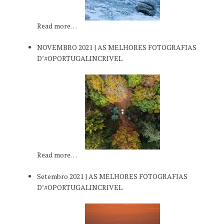
Read more…
NOVEMBRO 2021 | AS MELHORES FOTOGRAFIAS
D’#OPORTUGALINCRIVEL
Read more…
Setembro 2021 | AS MELHORES FOTOGRAFIAS
D’#OPORTUGALINCRIVEL