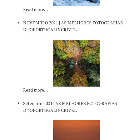
Read more…
NOVEMBRO 2021 | AS MELHORES FOTOGRAFIAS
D’#OPORTUGALINCRIVEL
Read more…
Setembro 2021 | AS MELHORES FOTOGRAFIAS
D’#OPORTUGALINCRIVEL