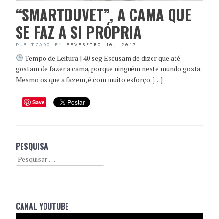
“SMARTDUVET”, A CAMA QUE
SE FAZ A SI PRÓPRIA
PUBLICADO EM
FEVEREIRO 10, 2017
Tempo de Leitura | 40 seg Escusam de dizer que até
gostam de fazer a cama, porque ninguém neste mundo gosta.
Mesmo os que a fazem, é com muito esforço. […]
Save
PESQUISA
Search
CANAL YOUTUBE
Reprodutor