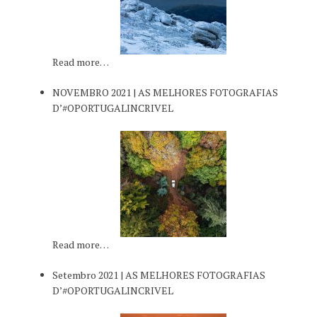
Read more…
NOVEMBRO 2021 | AS MELHORES FOTOGRAFIAS
D’#OPORTUGALINCRIVEL
Read more…
Setembro 2021 | AS MELHORES FOTOGRAFIAS
D’#OPORTUGALINCRIVEL