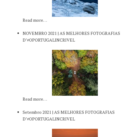
Read more…
NOVEMBRO 2021 | AS MELHORES FOTOGRAFIAS
D’#OPORTUGALINCRIVEL
Read more…
Setembro 2021 | AS MELHORES FOTOGRAFIAS
D’#OPORTUGALINCRIVEL