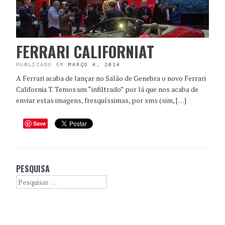
FERRARI CALIFORNIAT
PUBLICADO EM
MARÇO 4, 2014
A Ferrari acaba de lançar no Salão de Genebra o novo Ferrari
California T. Temos um “infiltrado” por lá que nos acaba de
enviar estas imagens, fresquíssimas, por sms (sim, […]
Save
PESQUISA
Search