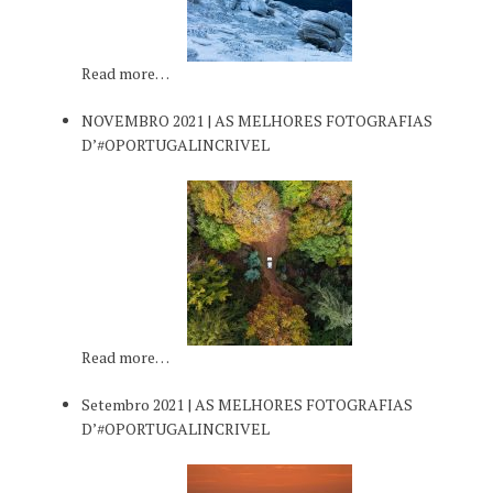
Read more…
NOVEMBRO 2021 | AS MELHORES FOTOGRAFIAS
D’#OPORTUGALINCRIVEL
Read more…
Setembro 2021 | AS MELHORES FOTOGRAFIAS
D’#OPORTUGALINCRIVEL