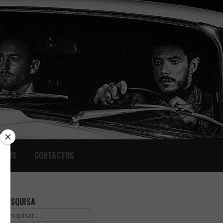
IGOS
CONTACTOS
PESQUISA
Search