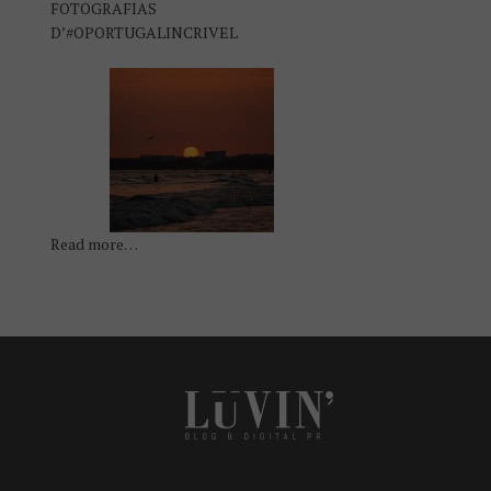
FOTOGRAFIAS
D’#OPORTUGALINCRIVEL
Read more…