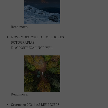
Read more…
NOVEMBRO 2021 | AS MELHORES
FOTOGRAFIAS
D’#OPORTUGALINCRIVEL
Read more…
Setembro 2021 | AS MELHORES