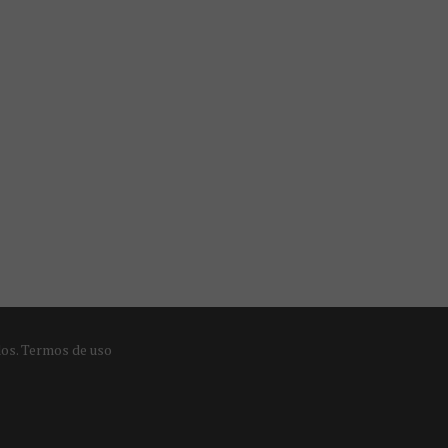
dos.
Termos de uso