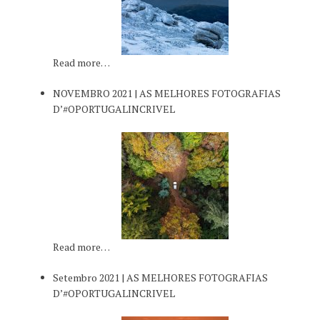
Read more…
NOVEMBRO 2021 | AS MELHORES FOTOGRAFIAS
D’#OPORTUGALINCRIVEL
Read more…
Setembro 2021 | AS MELHORES FOTOGRAFIAS
D’#OPORTUGALINCRIVEL