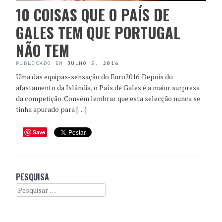
10 COISAS QUE O PAÍS DE
GALES TEM QUE PORTUGAL
NÃO TEM
PUBLICADO EM
JULHO 5, 2016
Uma das equipas-sensação do Euro2016. Depois do
afastamento da Islândia, o País de Gales é a maior surpresa
da competição. Convém lembrar que esta selecção nunca se
tinha apurado para […]
Save
PESQUISA
Search