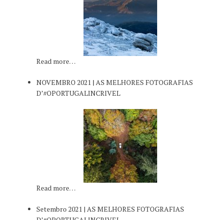
Read more…
NOVEMBRO 2021 | AS MELHORES FOTOGRAFIAS
D’#OPORTUGALINCRIVEL
Read more…
Setembro 2021 | AS MELHORES FOTOGRAFIAS
D’#OPORTUGALINCRIVEL