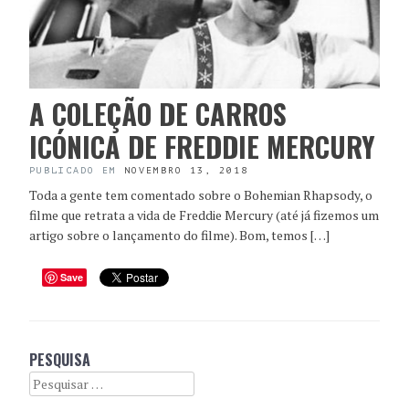
A COLEÇÃO DE CARROS
ICÓNICA DE FREDDIE MERCURY
PUBLICADO EM
NOVEMBRO 13, 2018
Toda a gente tem comentado sobre o Bohemian Rhapsody, o
filme que retrata a vida de Freddie Mercury (até já fizemos um
artigo sobre o lançamento do filme). Bom, temos […]
Save
PESQUISA
Search