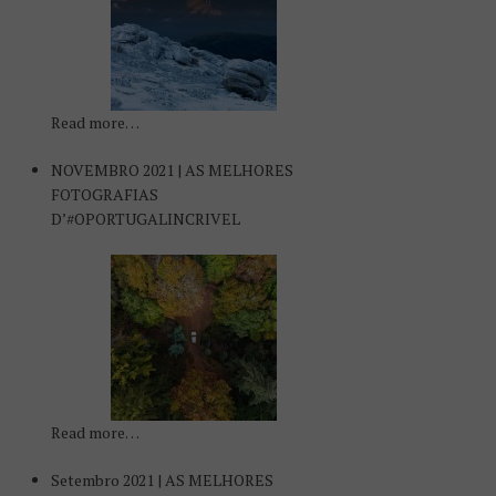
Read more…
NOVEMBRO 2021 | AS MELHORES
FOTOGRAFIAS
D’#OPORTUGALINCRIVEL
Read more…
Setembro 2021 | AS MELHORES