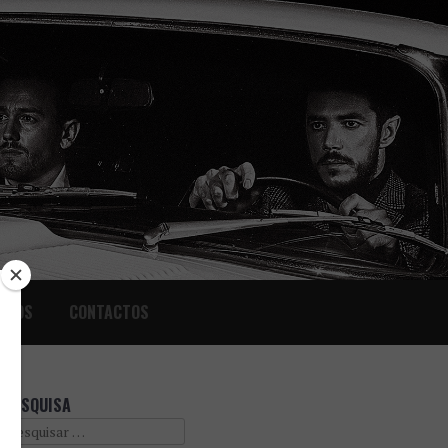
IGOS
CONTACTOS
PESQUISA
Search