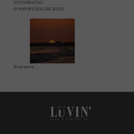
FOTOGRAFIAS
D’#OPORTUGALINCRIVEL
Read more…