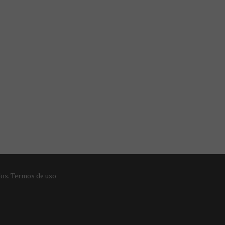
dos.
Termos de uso