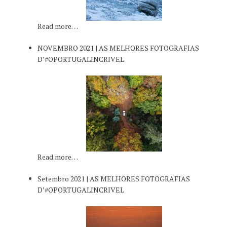
Read more…
NOVEMBRO 2021 | AS MELHORES FOTOGRAFIAS
D’#OPORTUGALINCRIVEL
Read more…
Setembro 2021 | AS MELHORES FOTOGRAFIAS
D’#OPORTUGALINCRIVEL