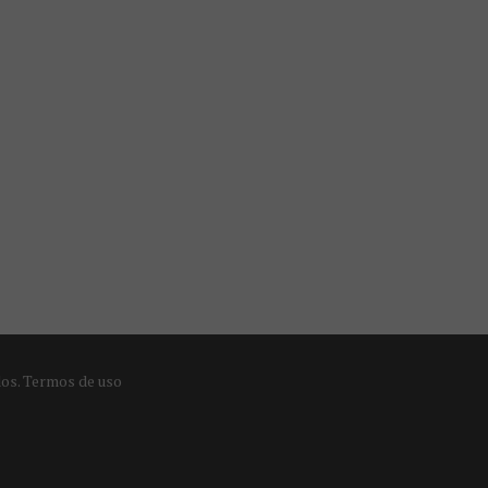
dos.
Termos de uso