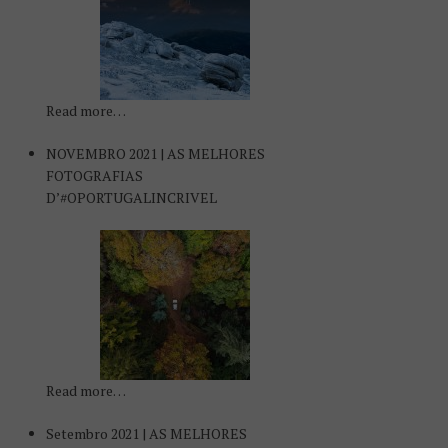
Read more…
NOVEMBRO 2021 | AS MELHORES
FOTOGRAFIAS
D’#OPORTUGALINCRIVEL
Read more…
Setembro 2021 | AS MELHORES