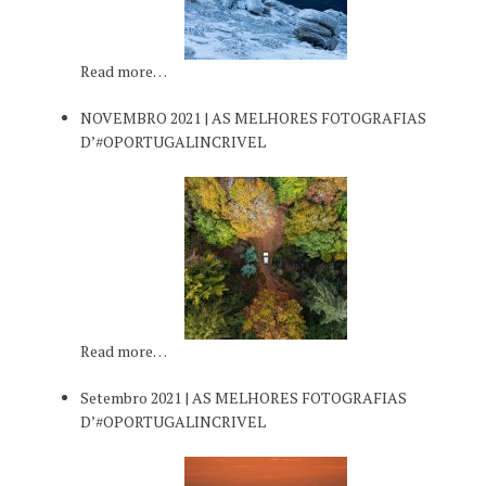
Read more…
NOVEMBRO 2021 | AS MELHORES FOTOGRAFIAS
D’#OPORTUGALINCRIVEL
Read more…
Setembro 2021 | AS MELHORES FOTOGRAFIAS
D’#OPORTUGALINCRIVEL