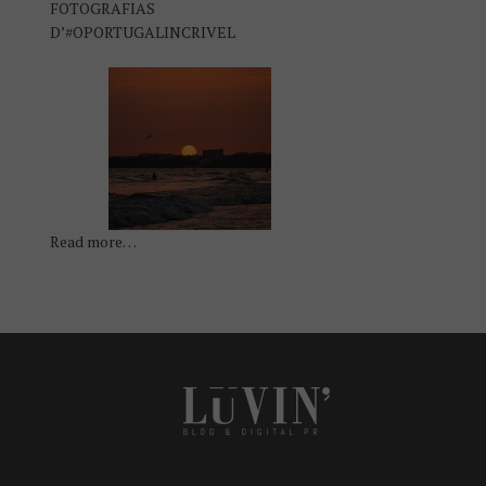
FOTOGRAFIAS
D’#OPORTUGALINCRIVEL
Read more…