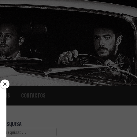
IGOS
CONTACTOS
PESQUISA
Search