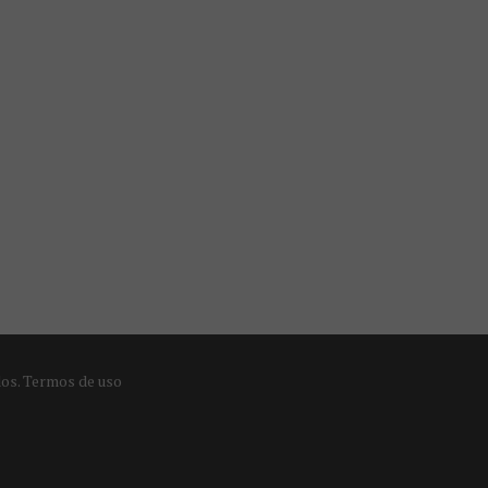
dos.
Termos de uso