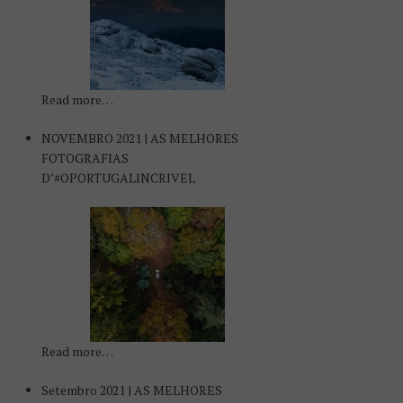
Read more…
NOVEMBRO 2021 | AS MELHORES
FOTOGRAFIAS
D’#OPORTUGALINCRIVEL
Read more…
Setembro 2021 | AS MELHORES