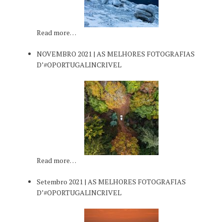
Read more…
NOVEMBRO 2021 | AS MELHORES FOTOGRAFIAS
D’#OPORTUGALINCRIVEL
Read more…
Setembro 2021 | AS MELHORES FOTOGRAFIAS
D’#OPORTUGALINCRIVEL