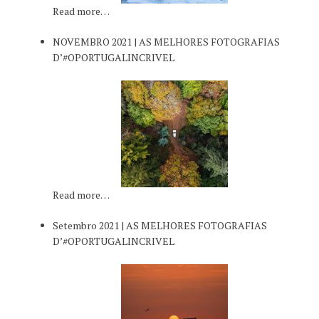
Read more…
NOVEMBRO 2021 | AS MELHORES FOTOGRAFIAS
D’#OPORTUGALINCRIVEL
Read more…
Setembro 2021 | AS MELHORES FOTOGRAFIAS
D’#OPORTUGALINCRIVEL