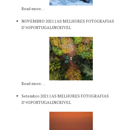
Read more…
NOVEMBRO 2021 | AS MELHORES FOTOGRAFIAS
D’#OPORTUGALINCRIVEL
Read more…
Setembro 2021 | AS MELHORES FOTOGRAFIAS
D’#OPORTUGALINCRIVEL