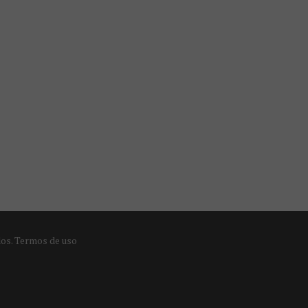
dos.
Termos de uso