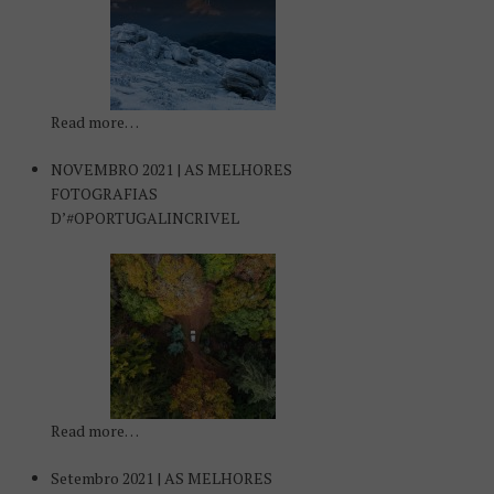
Read more…
NOVEMBRO 2021 | AS MELHORES
FOTOGRAFIAS
D’#OPORTUGALINCRIVEL
Read more…
Setembro 2021 | AS MELHORES