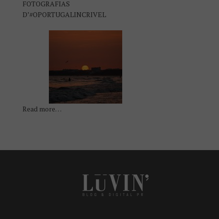
FOTOGRAFIAS
D’#OPORTUGALINCRIVEL
Read more…