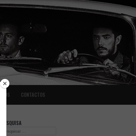
IGOS
CONTACTOS
PESQUISA
Search