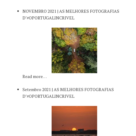
NOVEMBRO 2021 | AS MELHORES FOTOGRAFIAS
D’#OPORTUGALINCRIVEL
Read more…
Setembro 2021 | AS MELHORES FOTOGRAFIAS
D’#OPORTUGALINCRIVEL