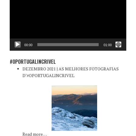
vídeo
00:00
01:00
#OPORTUGALINCRIVEL
DEZEMBRO 2021 | AS MELHORES FOTOGRAFIAS
D’#OPORTUGALINCRIVEL
Read more…