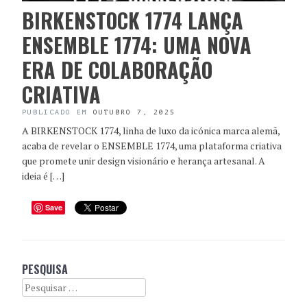
BIRKENSTOCK 1774 LANÇA
ENSEMBLE 1774: UMA NOVA
ERA DE COLABORAÇÃO
CRIATIVA
PUBLICADO EM
OUTUBRO 7, 2025
A BIRKENSTOCK 1774, linha de luxo da icónica marca alemã,
acaba de revelar o ENSEMBLE 1774, uma plataforma criativa
que promete unir design visionário e herança artesanal. A
ideia é […]
Save
PESQUISA
Search