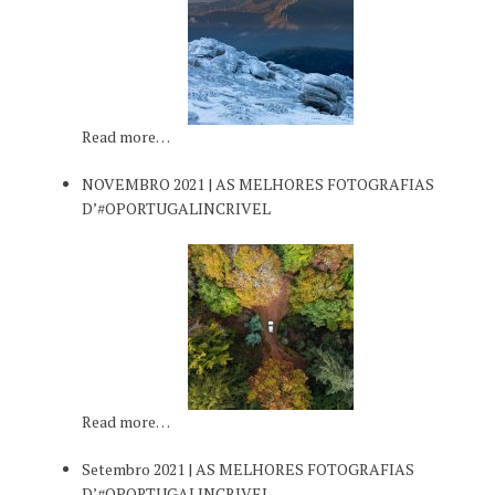
Read more…
NOVEMBRO 2021 | AS MELHORES FOTOGRAFIAS
D’#OPORTUGALINCRIVEL
Read more…
Setembro 2021 | AS MELHORES FOTOGRAFIAS
D’#OPORTUGALINCRIVEL