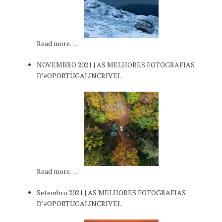
Read more…
NOVEMBRO 2021 | AS MELHORES FOTOGRAFIAS
D’#OPORTUGALINCRIVEL
Read more…
Setembro 2021 | AS MELHORES FOTOGRAFIAS
D’#OPORTUGALINCRIVEL