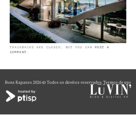
TRACKBACKS ARE CLOSED, BUT YOU CAN
POST A
COMMENT
.
Bons Rapazes
2026 © Todos os direitos reservados.
Termos de uso