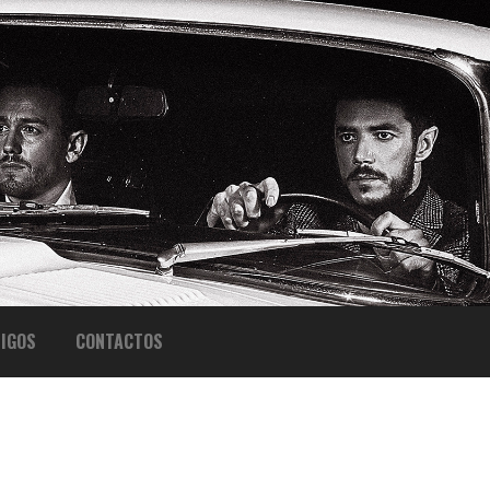
IGOS
CONTACTOS