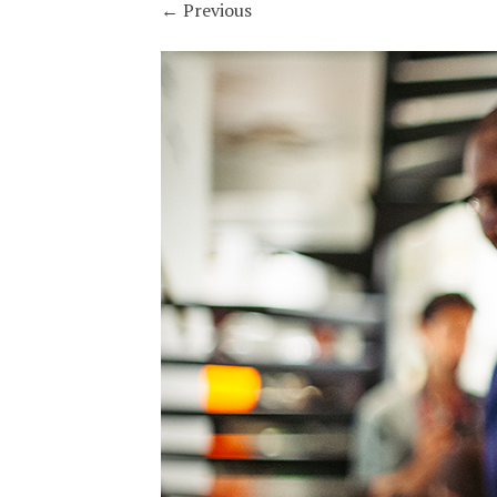
←
Previous