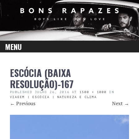
MENU
SKIP
ESCÓCIA (BAIXA
TO
CONTENT
RESOLUÇÃO)-167
PUBLISHED
JULHO 26, 2016
AT
1500 × 1000
IN
VIAGEM | ESCÓCIA | NATUREZA E CLIMA
←
Previous
Next
→