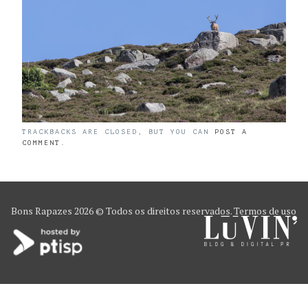
TRACKBACKS ARE CLOSED, BUT YOU CAN
POST A
COMMENT
.
Bons Rapazes
2026 © Todos os direitos reservados.
Termos de uso