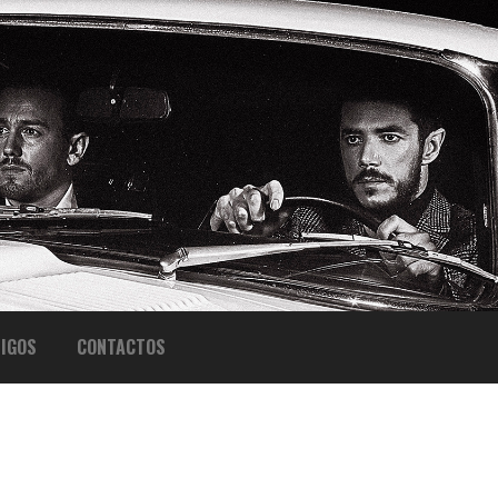
IGOS
CONTACTOS