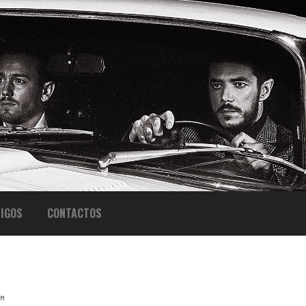
IGOS
CONTACTOS
EM