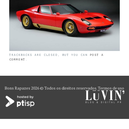
TRACKBACKS ARE CLOSED, BUT YOU CAN
POST A
COMMENT
.
Bons Rapazes
2026 © Todos os direitos reservados.
Termos de uso