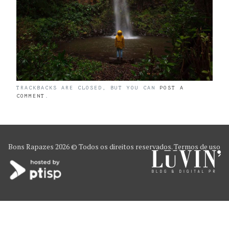
TRACKBACKS ARE CLOSED, BUT YOU CAN
POST A
COMMENT
.
Bons Rapazes
2026 © Todos os direitos reservados.
Termos de uso