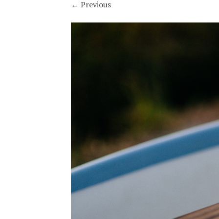
←
Previous