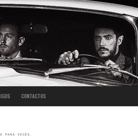
IGOS
CONTACTOS
TE PARA VOCÊS.